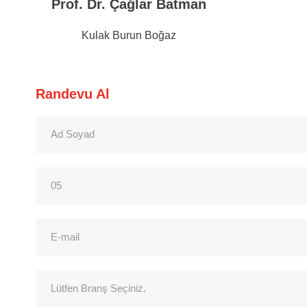
Prof. Dr. Çağlar Batman
Kulak Burun Boğaz
Randevu Al