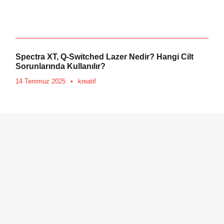
Spectra XT, Q-Switched Lazer Nedir? Hangi Cilt
Sorunlarında Kullanılır?
14 Temmuz 2025
•
kreatif