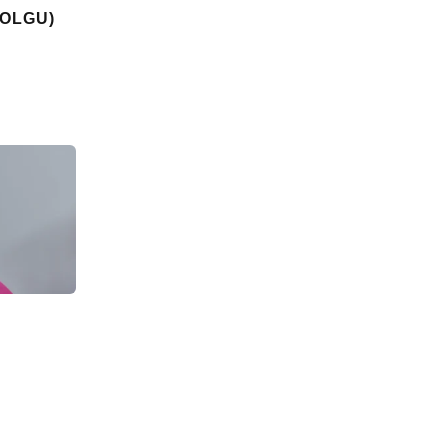
DOLGU)