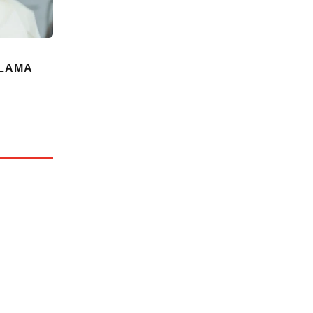
PLAMA