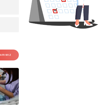
ARIMIZ