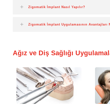
Zigomatik İmplant Nasıl Yapılır?
Zigomatik İmplant Uygulamasının Avantajları 
Ağız ve Diş Sağlığı Uygulamal