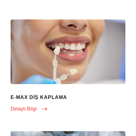
E-MAX DIŞ KAPLAMA
Detaylı Bilgi