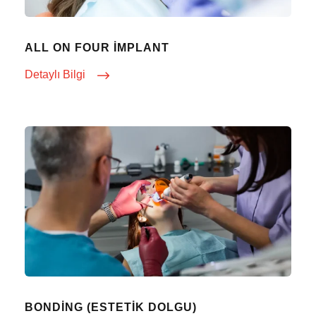
ALL ON FOUR İMPLANT
Detaylı Bilgi
BONDING (ESTETIK DOLGU)