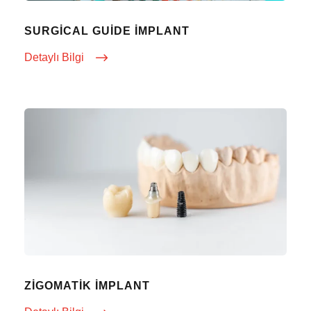
SURGICAL GUIDE İMPLANT
Detaylı Bilgi
ZIGOMATIK İMPLANT