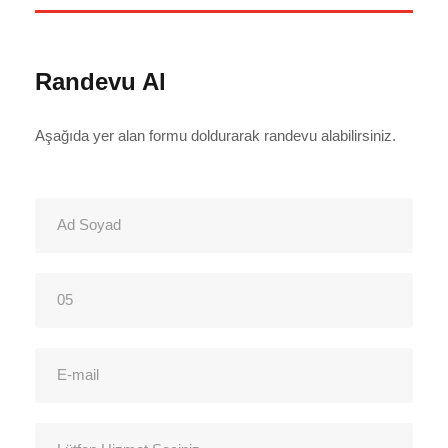
Randevu Al
Aşağıda yer alan formu doldurarak randevu alabilirsiniz.