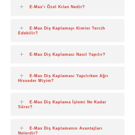
E-Max’ı Özel Kılan Nedir?
E-Max Diş Kaplamayı Kimler Tercih
Edebilir?
E-Max Diş Kaplaması Nasıl Yapılır?
E-Max Diş Kaplaması Yapılırken Ağrı
Hisseder Miyim?
E-Max Diş Kaplama İşlemi Ne Kadar
Sürer?
E-Max Diş Kaplamanın Avantajları
Nelerdir?