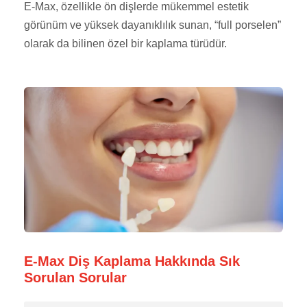
E-Max, özellikle ön dişlerde mükemmel estetik
görünüm ve yüksek dayanıklılık sunan, “full porselen”
olarak da bilinen özel bir kaplama türüdür.
E-Max Diş Kaplama Hakkında Sık
Sorulan Sorular