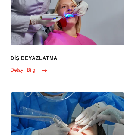
DIŞ BEYAZLATMA
Detaylı Bilgi