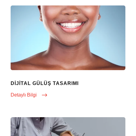
DIJITAL GÜLÜŞ TASARIMI
Detaylı Bilgi