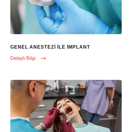
GENEL ANESTEZI ILE İMPLANT
Detaylı Bilgi