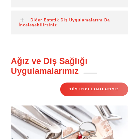
Diğer Estetik Diş Uygulamalarını Da
İnceleyebilirsiniz
Ağız ve Diş Sağlığı
Uygulamalarımız
TÜM UYGULAMALARIMIZ