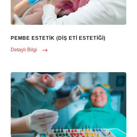
PEMBE ESTETIK (DIŞ ETI ESTETIĞI)
Detaylı Bilgi