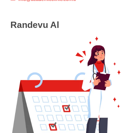
Randevu Al