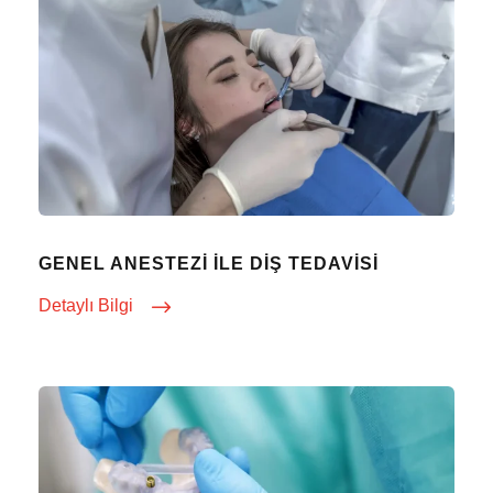
GENEL ANESTEZI ILE DIŞ TEDAVISI
Detaylı Bilgi