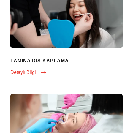
LAMINA DIŞ KAPLAMA
Detaylı Bilgi