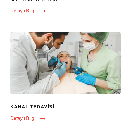
Detaylı Bilgi
KANAL TEDAVISI
Detaylı Bilgi