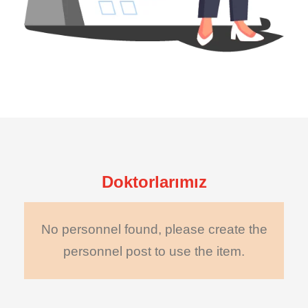
Doktorlarımız
No personnel found, please create the
personnel post to use the item.