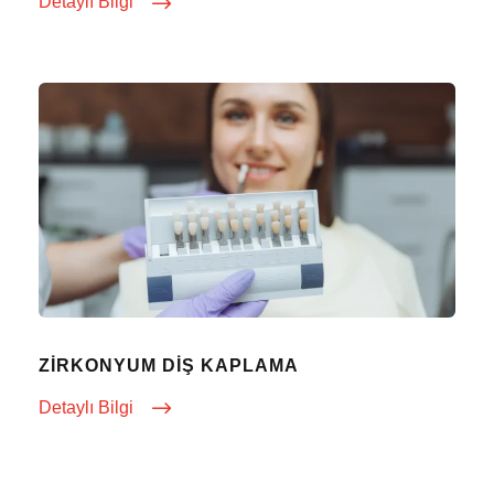
Detaylı Bilgi
ZIRKONYUM DIŞ KAPLAMA
Detaylı Bilgi