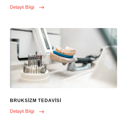
Detaylı Bilgi
BRUKSIZM TEDAVISI
Detaylı Bilgi