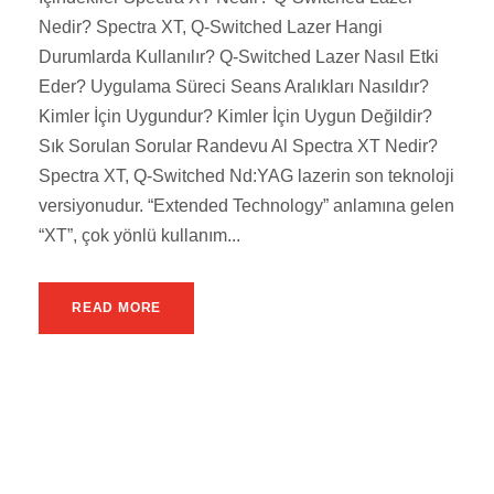
Nedir? Spectra XT, Q-Switched Lazer Hangi
Durumlarda Kullanılır? Q-Switched Lazer Nasıl Etki
Eder? Uygulama Süreci Seans Aralıkları Nasıldır?
Kimler İçin Uygundur? Kimler İçin Uygun Değildir?
Sık Sorulan Sorular Randevu Al Spectra XT Nedir?
Spectra XT, Q-Switched Nd:YAG lazerin son teknoloji
versiyonudur. “Extended Technology” anlamına gelen
“XT”, çok yönlü kullanım...
READ MORE