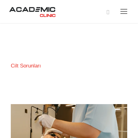
Tag
Cilt Sorunları