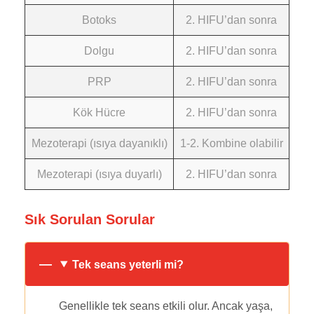
Botoks
2. HIFU’dan sonra
Dolgu
2. HIFU’dan sonra
PRP
2. HIFU’dan sonra
Kök Hücre
2. HIFU’dan sonra
Mezoterapi (ısıya dayanıklı)
1-2. Kombine olabilir
Mezoterapi (ısıya duyarlı)
2. HIFU’dan sonra
Sık Sorulan Sorular
Tek seans yeterli mi?
Genellikle tek seans etkili olur. Ancak yaşa,