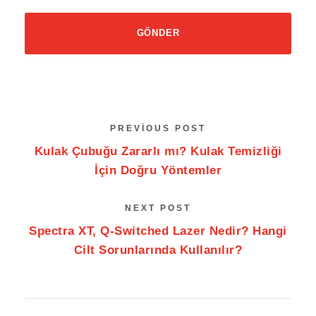
PREVIOUS POST
Kulak Çubuğu Zararlı mı? Kulak Temizliği
İçin Doğru Yöntemler
NEXT POST
Spectra XT, Q-Switched Lazer Nedir? Hangi
Cilt Sorunlarında Kullanılır?