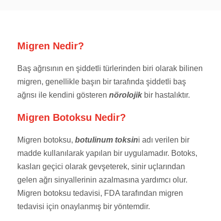
Migren Nedir?
Baş ağrısının en şiddetli türlerinden biri olarak bilinen
migren, genellikle başın bir tarafında şiddetli baş
ağrısı ile kendini gösteren
nörolojik
bir hastalıktır.
Migren Botoksu Nedir?
Migren botoksu,
botulinum toksin
i adı verilen bir
madde kullanılarak yapılan bir uygulamadır. Botoks,
kasları geçici olarak gevşeterek, sinir uçlarından
gelen ağrı sinyallerinin azalmasına yardımcı olur.
Migren botoksu tedavisi, FDA tarafından migren
tedavisi için onaylanmış bir yöntemdir.