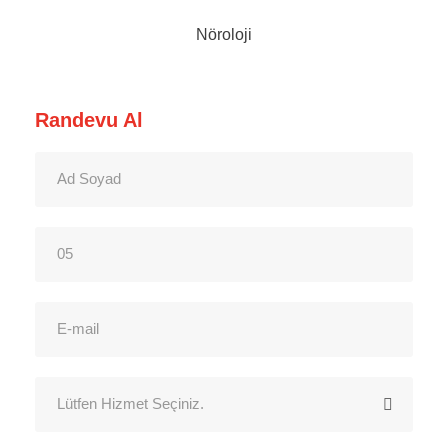
Nöroloji
Randevu Al