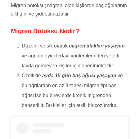
Migren botoksu; migreni olan kişilerde baş ağrılarının
sıklığını ve şiddetini azaltır.
Migren Botoksu Nedir?
Düzenli ve sık olarak
migren atakları yaşayan
ve ağrı önleyici tedavi yöntemlerinden yeterli
fayda görmeyen kişiler için önerilmektedir.
Özellikle
ayda 15 gün baş ağrısı yaşayan
ve
bu ağrılardan en az 8 tanesi migren tipi baş
ağrısı ise bu bireylerde kronik migrenden
bahsedilir. Bu kişiler için etkili bir çözümdür.