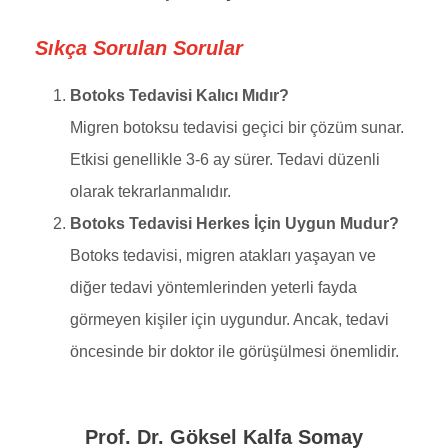
Sıkça Sorulan Sorular
Botoks Tedavisi Kalıcı Mıdır?
Migren botoksu tedavisi geçici bir çözüm sunar.
Etkisi genellikle 3-6 ay sürer. Tedavi düzenli
olarak tekrarlanmalıdır.
Botoks Tedavisi Herkes İçin Uygun Mudur?
Botoks tedavisi, migren atakları yaşayan ve
diğer tedavi yöntemlerinden yeterli fayda
görmeyen kişiler için uygundur. Ancak, tedavi
öncesinde bir doktor ile görüşülmesi önemlidir.
Prof. Dr. Göksel Kalfa Somay