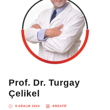
Prof. Dr. Turgay
Çelikel
9 ARALIK 2024
KREATIF